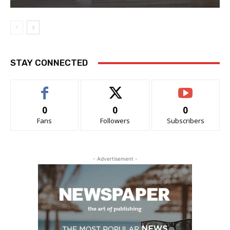
STAY CONNECTED
0
0
0
Fans
Followers
Subscribers
- Advertisement -