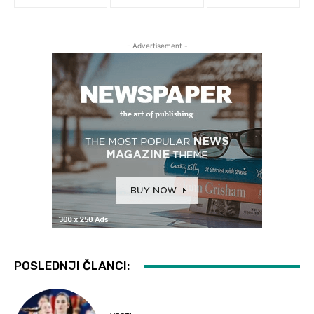
- Advertisement -
POSLEDNJI ČLANCI: