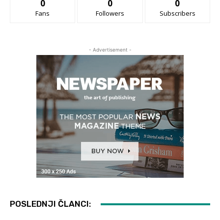
0
0
0
Fans
Followers
Subscribers
- Advertisement -
POSLEDNJI ČLANCI: