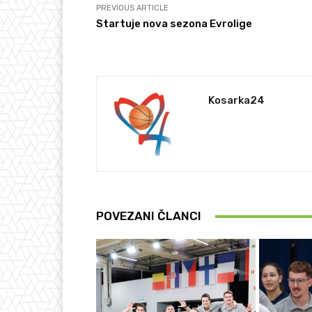
PREVIOUS ARTICLE
Startuje nova sezona Evrolige
Kosarka24
POVEZANI ČLANCI