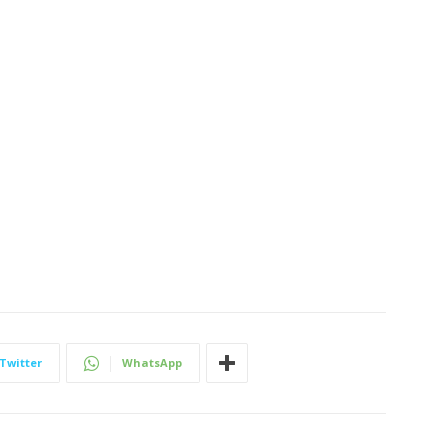
Twitter
WhatsApp