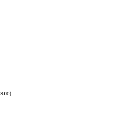
18.00)