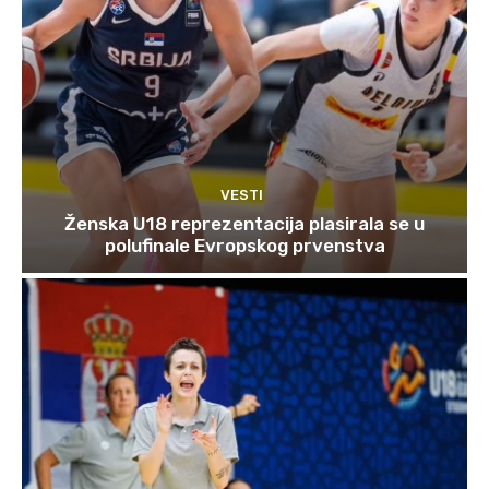
VESTI
Ženska U18 reprezentacija plasirala se u
polufinale Evropskog prvenstva