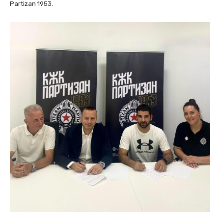
Partizan 1953.