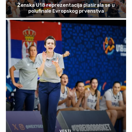
Ženska U18 reprezentacija plasirala se u
polufinale Evropskog prvenstva
VESTI