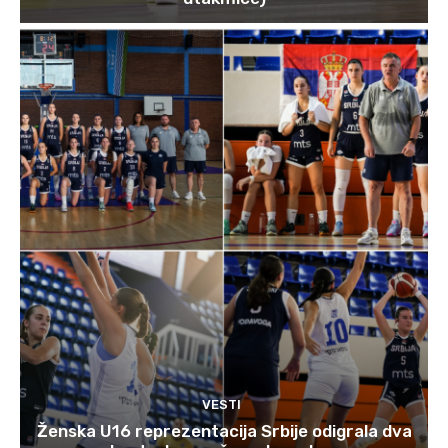
VESTI
Ženska U16 reprezentacija Srbije odigrala dva