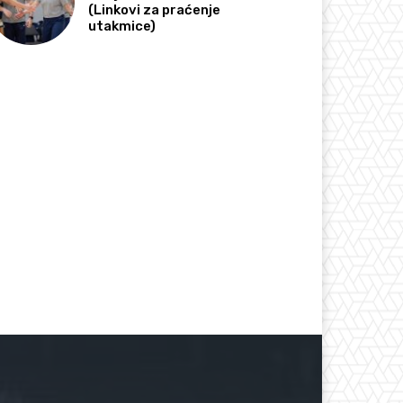
(Linkovi za praćenje
utakmice)