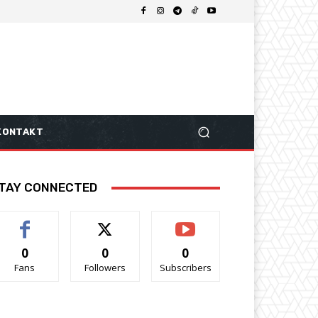
KONTAKT
TAY CONNECTED
0
0
0
Fans
Followers
Subscribers