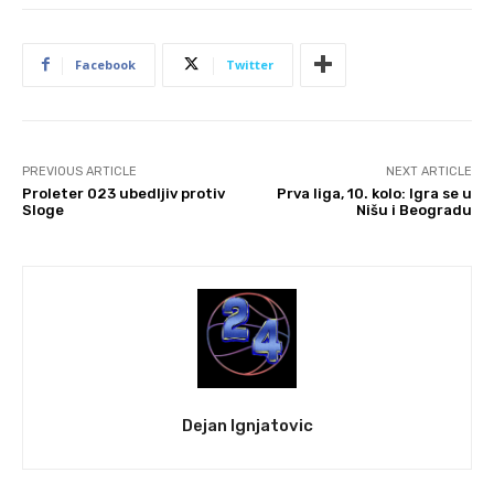
Facebook
Twitter
PREVIOUS ARTICLE
NEXT ARTICLE
Proleter 023 ubedljiv protiv
Prva liga, 10. kolo: Igra se u
Sloge
Nišu i Beogradu
Dejan Ignjatovic