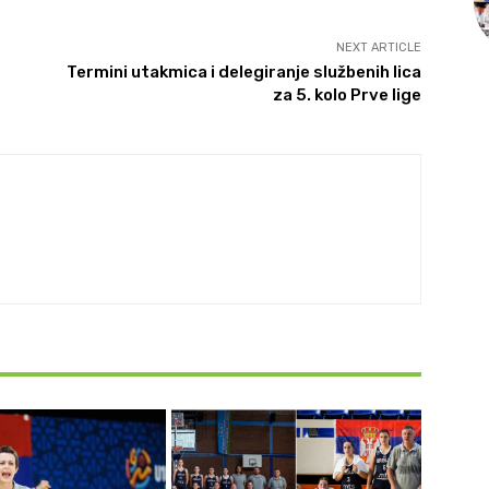
NEXT ARTICLE
Termini utakmica i delegiranje službenih lica
za 5. kolo Prve lige