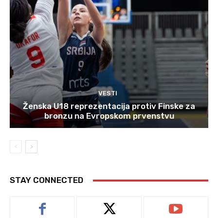
VESTI
Ženska U18 reprezentacija protiv Finske za
bronzu na Evropskom prvenstvu
STAY CONNECTED