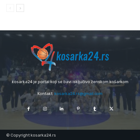
kosarka24 je portal koji se bavi isključivo ženskom košarkom
Kontakt:
kosarka24.rs@gmail.com
© Copyright kosarka24.rs